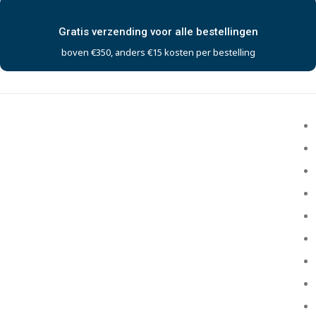
Gratis verzending voor alle bestellingen
boven €350, anders €15 kosten per bestelling