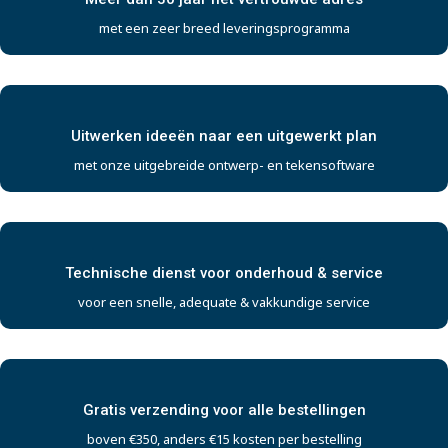
met een zeer breed leveringsprogramma
Uitwerken ideeën naar een uitgewerkt plan
met onze uitgebreide ontwerp- en tekensoftware
Technische dienst voor onderhoud & service
voor een snelle, adequate & vakkundige service
Gratis verzending voor alle bestellingen
boven €350, anders €15 kosten per bestelling