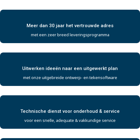
Meer dan 30 jaar het vertrouwde adres
met een zeer breed leveringsprogramma
Uitwerken ideeën naar een uitgewerkt plan
met onze uitgebreide ontwerp- en tekensoftware
Technische dienst voor onderhoud & service
voor een snelle, adequate & vakkundige service