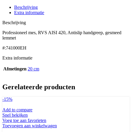
Beschrijving
Extra informatie
Beschrijving
Professioneel mes, RVS AISI 420, Antislip handgreep, gesmeed
lemmet
#:741000EH
Extra informatie
Afmetingen
20 cm
Gerelateerde producten
-15%
Add to compare
Snel bekijken
Voeg toe aan favorieten
Toevoegen aan winkelwagen