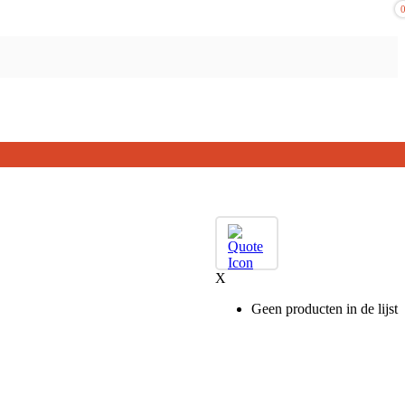
X
Geen producten in de lijst