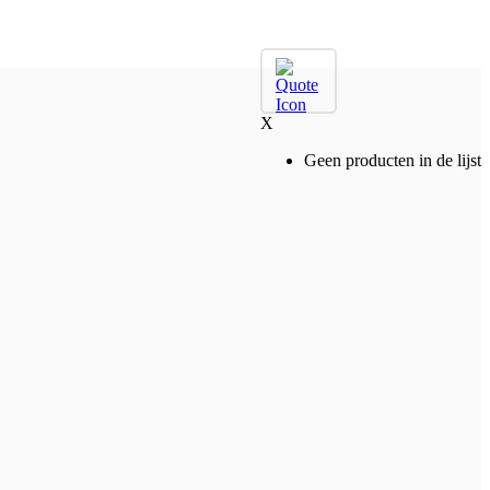
X
Geen producten in de lijst