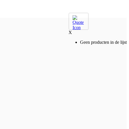
X
Geen producten in de lijst