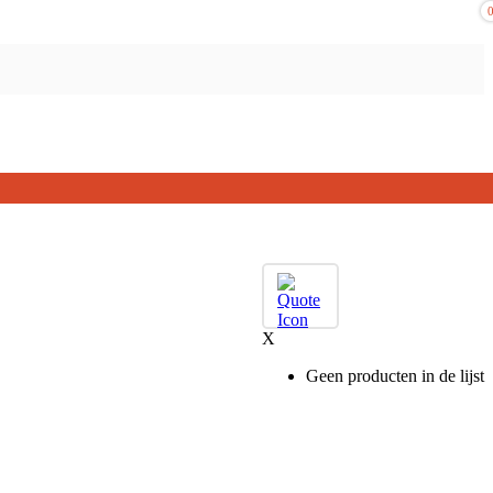
X
Geen producten in de lijst