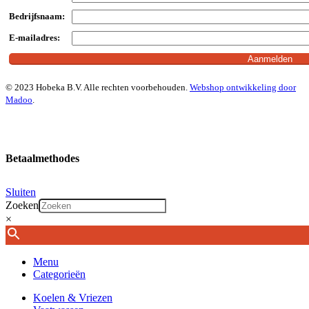
Bedrijfsnaam:
E-mailadres:
© 2023 Hobeka B.V. Alle rechten voorbehouden.
Webshop ontwikkeling door
Madoo
.
Betaalmethodes
Sluiten
Zoeken
×
Menu
Categorieën
Koelen & Vriezen