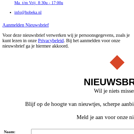
Ma. t/m Vrij. 8:30u - 17:00u
info@hobeka.nl
Aanmelden Nieuwsbrief
Voor deze nieuwsbrief verwerken wij je persoonsgegevens, zoals je
kunt lezen in onze
Privacybeleid
. Bij het aanmelden voor onze
nieuwsbrief ga je hiermee akkoord.
NIEUWSBR
Wil je niets miss
Blijf op de hoogte van nieuwtjes, scherpe aan
Meld je aan voor onze ni
Naam: