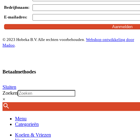
Bedrijfsnaam:
E-mailadres:
© 2023 Hobeka B.V. Alle rechten voorbehouden.
Webshop ontwikkeling door
Madoo
.
Betaalmethodes
Sluiten
Zoeken
×
Menu
Categorieën
Koelen & Vriezen