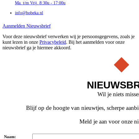
Ma. t/m Vrij. 8:30u - 17:00u
info@hobeka.nl
Aanmelden Nieuwsbrief
Voor deze nieuwsbrief verwerken wij je persoonsgegevens, zoals je
kunt lezen in onze
Privacybeleid
. Bij het aanmelden voor onze
nieuwsbrief ga je hiermee akkoord.
NIEUWSBR
Wil je niets miss
Blijf op de hoogte van nieuwtjes, scherpe aan
Meld je aan voor onze ni
Naam: