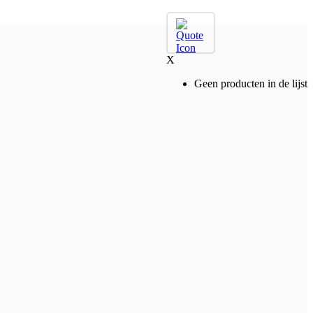
X
Geen producten in de lijst