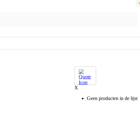
X
Geen producten in de lijst