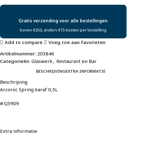
Gratis verzending voor alle bestellingen
boven €350, anders €15 kosten per bestelling
Add to compare
Voeg toe aan favorieten
Artikelnummer:
203846
Categorieën:
Glaswerk
,
Restaurant en Bar
BESCHRIJVING
EXTRA INFORMATIE
Beschrijving
Arcoroc Spring karaf 0,5L
#:Q3909
Extra informatie