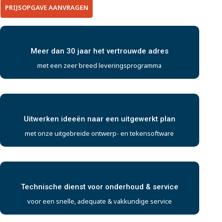
PRIJSOPGAVE AANVRAGEN
Meer dan 30 jaar het vertrouwde adres
met een zeer breed leveringsprogramma
Uitwerken ideeën naar een uitgewerkt plan
met onze uitgebreide ontwerp- en tekensoftware
Technische dienst voor onderhoud & service
voor een snelle, adequate & vakkundige service