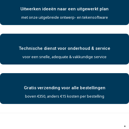
Uitwerken ideeën naar een uitgewerkt plan
met onze uitgebreide ontwerp- en tekensoftware
Technische dienst voor onderhoud & service
voor een snelle, adequate & vakkundige service
Gratis verzending voor alle bestellingen
boven €350, anders €15 kosten per bestelling