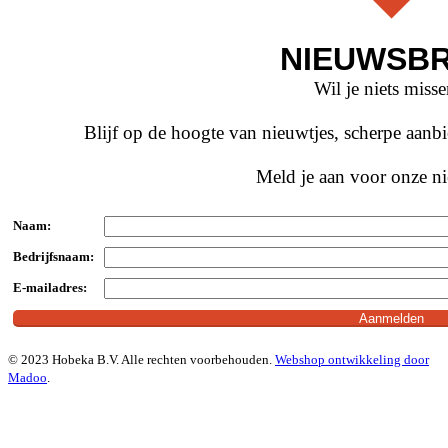
NIEUWSBR
Wil je niets miss
Blijf op de hoogte van nieuwtjes, scherpe aan
Meld je aan voor onze ni
Naam:
Bedrijfsnaam:
E-mailadres:
© 2023 Hobeka B.V. Alle rechten voorbehouden.
Webshop ontwikkeling door
Madoo
.