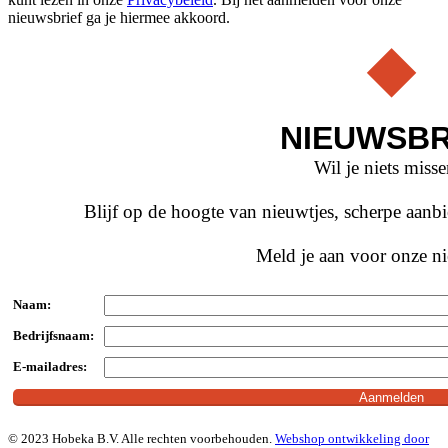
nieuwsbrief ga je hiermee akkoord.
NIEUWSBR
Wil je niets miss
Blijf op de hoogte van nieuwtjes, scherpe aan
Meld je aan voor onze ni
Naam:
Bedrijfsnaam:
E-mailadres:
© 2023 Hobeka B.V. Alle rechten voorbehouden.
Webshop ontwikkeling door