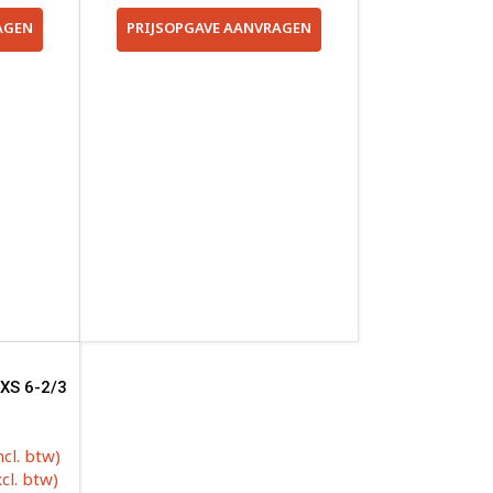
AGEN
PRIJSOPGAVE AANVRAGEN
XS 6-2/3
ncl. btw)
cl. btw)