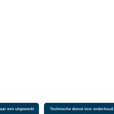
aar een uitgewerkt
Technische dienst voor onderhoud