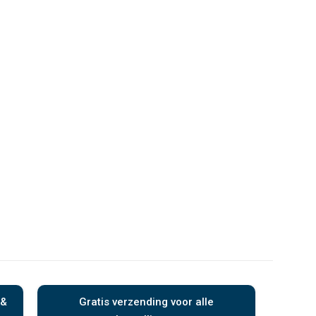
 &
Gratis verzending voor alle