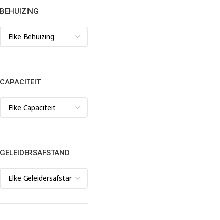
BEHUIZING
CAPACITEIT
GELEIDERSAFSTAND