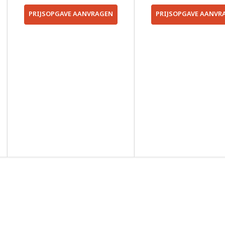
PRIJSOPGAVE AANVRAGEN
PRIJSOPGAVE AANVR