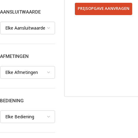
PRIJSOPGAVE AANVRAGEN
AANSLUITWAARDE
AFMETINGEN
BEDIENING