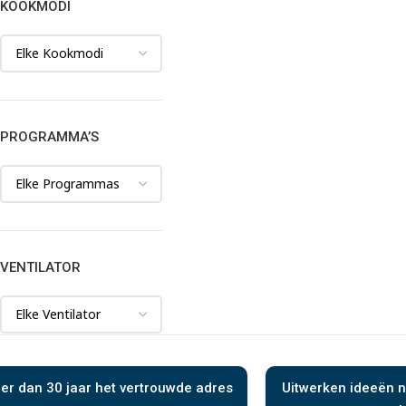
KOOKMODI
PROGRAMMA’S
VENTILATOR
er dan 30 jaar het vertrouwde adres
Uitwerken ideeën n