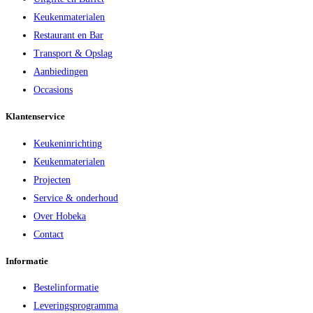
Keukenmaterialen
Restaurant en Bar
Transport & Opslag
Aanbiedingen
Occasions
Klantenservice
Keukeninrichting
Keukenmaterialen
Projecten
Service & onderhoud
Over Hobeka
Contact
Informatie
Bestelinformatie
Leveringsprogramma