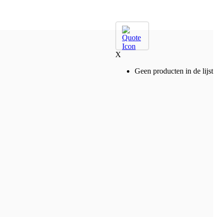
X
Geen producten in de lijst