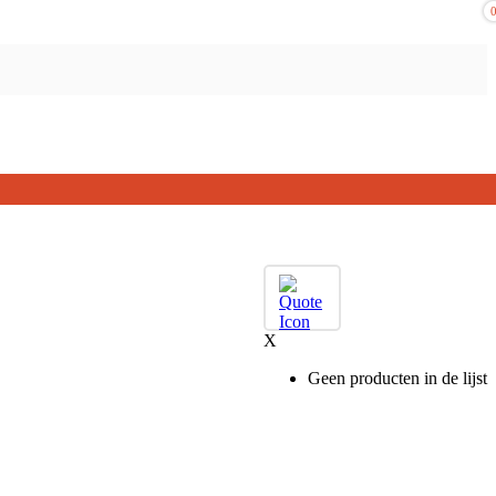
X
Geen producten in de lijst