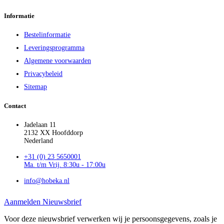
Informatie
Bestelinformatie
Leveringsprogramma
Algemene voorwaarden
Privacybeleid
Sitemap
Contact
Jadelaan 11
2132 XX Hoofddorp
Nederland
+31 (0) 23 5650001
Ma. t/m Vrij. 8:30u - 17:00u
info@hobeka.nl
Aanmelden Nieuwsbrief
Voor deze nieuwsbrief verwerken wij je persoonsgegevens, zoals je