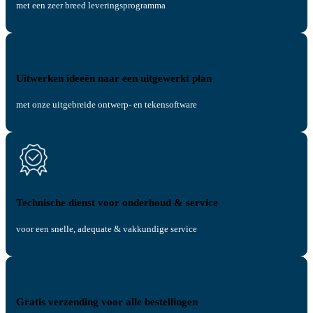
met een zeer breed leveringsprogramma
Uitwerken ideeën naar een uitgewerkt plan
met onze uitgebreide ontwerp- en tekensoftware
Technische dienst voor onderhoud & service
voor een snelle, adequate & vakkundige service
Gratis verzending voor alle bestellingen