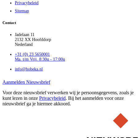
Privacybeleid
Sitemap
Contact
Jadelaan 11
2132 XX Hoofddorp
Nederland
+31 (0) 23 5650001
Ma. t/m Vrij. 8:30u - 17:00u
info@hobeka.nl
Aanmelden Nieuwsbrief
Voor deze nieuwsbrief verwerken wij je persoonsgegevens, zoals je
kunt lezen in onze
Privacybeleid
. Bij het aanmelden voor onze
nieuwsbrief ga je hiermee akkoord.