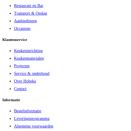
Restaurant en Bar
Transport & Opslag
Aanbiedingen
Occasions
Klantenservice
Keukeninrichting
Keukenmaterialen
Projecten
Service & onderhoud
Over Hobeka
Contact
Informatie
Bestelinformatie
Leveringsprogramma
Algemene voorwaarden