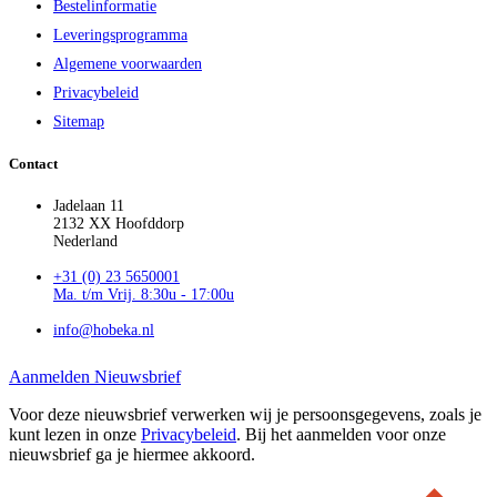
Bestelinformatie
Leveringsprogramma
Algemene voorwaarden
Privacybeleid
Sitemap
Contact
Jadelaan 11
2132 XX Hoofddorp
Nederland
+31 (0) 23 5650001
Ma. t/m Vrij. 8:30u - 17:00u
info@hobeka.nl
Aanmelden Nieuwsbrief
Voor deze nieuwsbrief verwerken wij je persoonsgegevens, zoals je
kunt lezen in onze
Privacybeleid
. Bij het aanmelden voor onze
nieuwsbrief ga je hiermee akkoord.