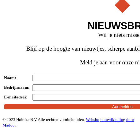
NIEUWSBR
Wil je niets miss
Blijf op de hoogte van nieuwtjes, scherpe aan
Meld je aan voor onze ni
Naam:
Bedrijfsnaam:
E-mailadres:
© 2023 Hobeka B.V. Alle rechten voorbehouden.
Webshop ontwikkeling door
Madoo
.