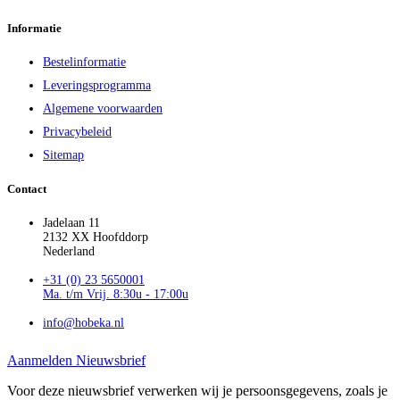
Informatie
Bestelinformatie
Leveringsprogramma
Algemene voorwaarden
Privacybeleid
Sitemap
Contact
Jadelaan 11
2132 XX Hoofddorp
Nederland
+31 (0) 23 5650001
Ma. t/m Vrij. 8:30u - 17:00u
info@hobeka.nl
Aanmelden Nieuwsbrief
Voor deze nieuwsbrief verwerken wij je persoonsgegevens, zoals je