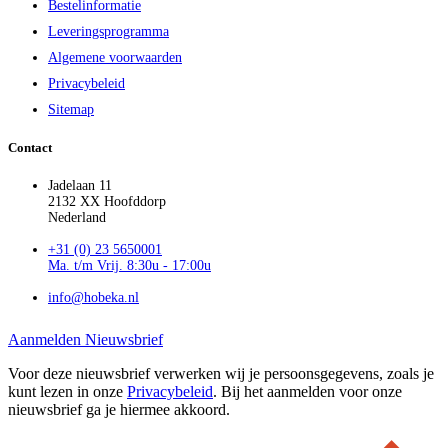
Bestelinformatie
Leveringsprogramma
Algemene voorwaarden
Privacybeleid
Sitemap
Contact
Jadelaan 11
2132 XX Hoofddorp
Nederland
+31 (0) 23 5650001
Ma. t/m Vrij. 8:30u - 17:00u
info@hobeka.nl
Aanmelden Nieuwsbrief
Voor deze nieuwsbrief verwerken wij je persoonsgegevens, zoals je
kunt lezen in onze
Privacybeleid
. Bij het aanmelden voor onze
nieuwsbrief ga je hiermee akkoord.