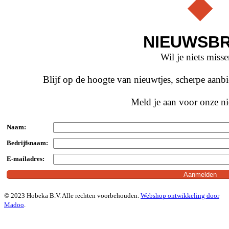
NIEUWSBR
Wil je niets miss
Blijf op de hoogte van nieuwtjes, scherpe aan
Meld je aan voor onze ni
Naam:
Bedrijfsnaam:
E-mailadres:
© 2023 Hobeka B.V. Alle rechten voorbehouden.
Webshop ontwikkeling door
Madoo
.