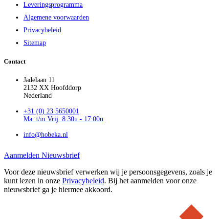
Leveringsprogramma
Algemene voorwaarden
Privacybeleid
Sitemap
Contact
Jadelaan 11
2132 XX Hoofddorp
Nederland
+31 (0) 23 5650001
Ma. t/m Vrij. 8:30u - 17:00u
info@hobeka.nl
Aanmelden Nieuwsbrief
Voor deze nieuwsbrief verwerken wij je persoonsgegevens, zoals je
kunt lezen in onze
Privacybeleid
. Bij het aanmelden voor onze
nieuwsbrief ga je hiermee akkoord.