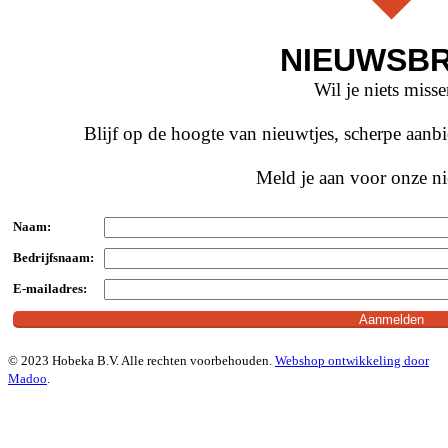
NIEUWSBR
Wil je niets miss
Blijf op de hoogte van nieuwtjes, scherpe aan
Meld je aan voor onze ni
Naam:
Bedrijfsnaam:
E-mailadres:
© 2023 Hobeka B.V. Alle rechten voorbehouden.
Webshop ontwikkeling door
Madoo
.