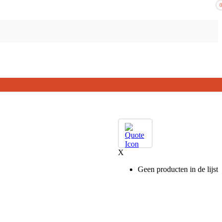
X
Geen producten in de lijst