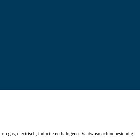
 op gas, electrisch, inductie en halogeen. Vaatwasmachinebestendig