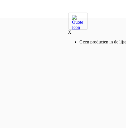
X
Geen producten in de lijst