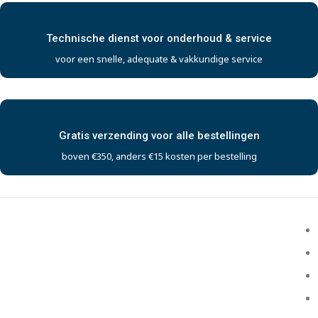
Technische dienst voor onderhoud & service
voor een snelle, adequate & vakkundige service
Gratis verzending voor alle bestellingen
boven €350, anders €15 kosten per bestelling