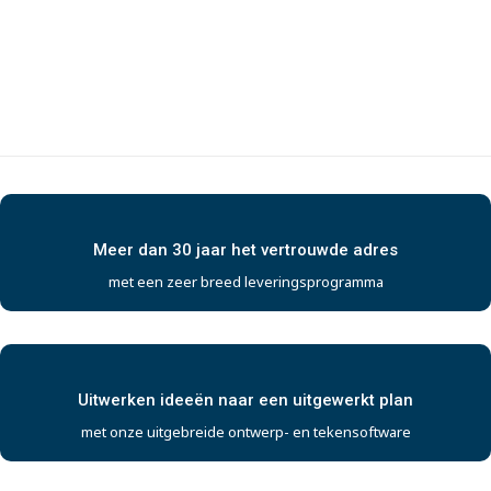
Meer dan 30 jaar het vertrouwde adres
met een zeer breed leveringsprogramma
Uitwerken ideeën naar een uitgewerkt plan
met onze uitgebreide ontwerp- en tekensoftware