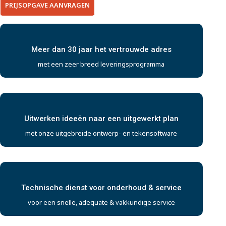
PRIJSOPGAVE AANVRAGEN
Meer dan 30 jaar het vertrouwde adres
met een zeer breed leveringsprogramma
Uitwerken ideeën naar een uitgewerkt plan
met onze uitgebreide ontwerp- en tekensoftware
Technische dienst voor onderhoud & service
voor een snelle, adequate & vakkundige service