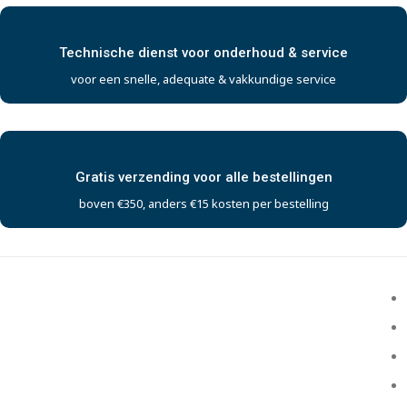
Technische dienst voor onderhoud & service
voor een snelle, adequate & vakkundige service
Gratis verzending voor alle bestellingen
boven €350, anders €15 kosten per bestelling