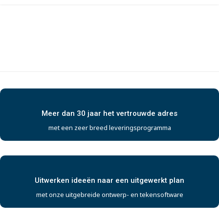
Meer dan 30 jaar het vertrouwde adres
met een zeer breed leveringsprogramma
Uitwerken ideeën naar een uitgewerkt plan
met onze uitgebreide ontwerp- en tekensoftware