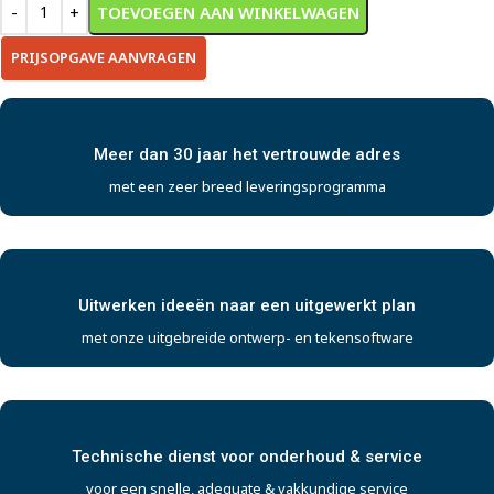
TOEVOEGEN AAN WINKELWAGEN
PRIJSOPGAVE AANVRAGEN
Meer dan 30 jaar het vertrouwde adres
met een zeer breed leveringsprogramma
Uitwerken ideeën naar een uitgewerkt plan
met onze uitgebreide ontwerp- en tekensoftware
Technische dienst voor onderhoud & service
voor een snelle, adequate & vakkundige service