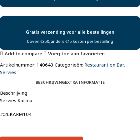
Gratis verzending voor alle bestellingen
boven €350, anders €15 kosten per bestelling
Add to compare
Voeg toe aan favorieten
Artikelnummer:
140643
Categorieën:
Restaurant en Bar
,
Servies
BESCHRIJVING
EXTRA INFORMATIE
Beschrijving
Servies Karma
#:26KARM104