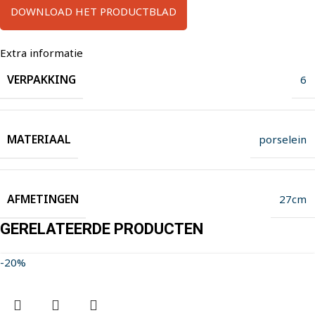
DOWNLOAD HET PRODUCTBLAD
Extra informatie
VERPAKKING
6
MATERIAAL
porselein
AFMETINGEN
27cm
GERELATEERDE PRODUCTEN
-20%