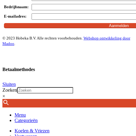
Bedrijfsnaam:
E-mailadres:
© 2023 Hobeka B.V. Alle rechten voorbehouden.
Webshop ontwikkeling door
Madoo
.
Betaalmethodes
Sluiten
Zoeken
×
Menu
Categorieën
Koelen & Vriezen