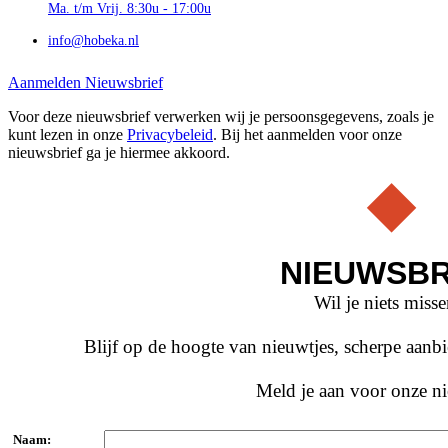
Ma. t/m Vrij. 8:30u - 17:00u
info@hobeka.nl
Aanmelden Nieuwsbrief
Voor deze nieuwsbrief verwerken wij je persoonsgegevens, zoals je
kunt lezen in onze
Privacybeleid
. Bij het aanmelden voor onze
nieuwsbrief ga je hiermee akkoord.
NIEUWSBR
Wil je niets miss
Blijf op de hoogte van nieuwtjes, scherpe aan
Meld je aan voor onze ni
Naam: