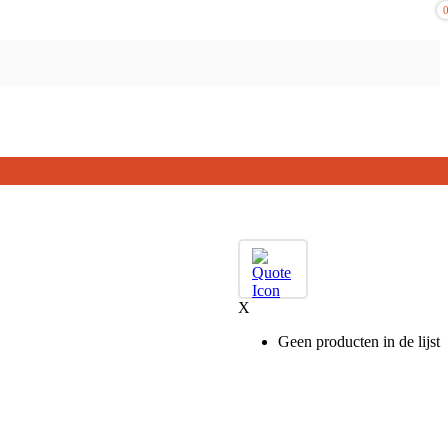
X
Geen producten in de lijst