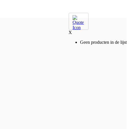
X
Geen producten in de lijst