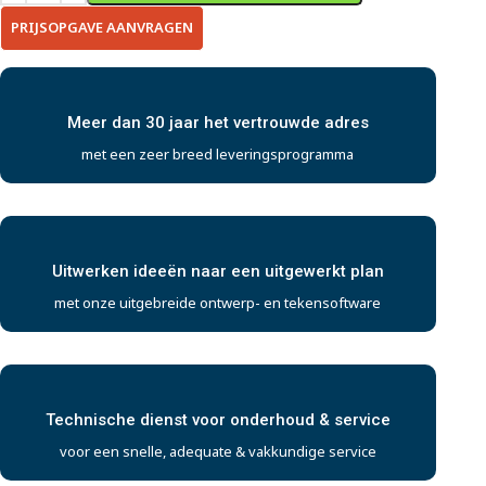
PRIJSOPGAVE AANVRAGEN
Meer dan 30 jaar het vertrouwde adres
met een zeer breed leveringsprogramma
Uitwerken ideeën naar een uitgewerkt plan
met onze uitgebreide ontwerp- en tekensoftware
Technische dienst voor onderhoud & service
voor een snelle, adequate & vakkundige service