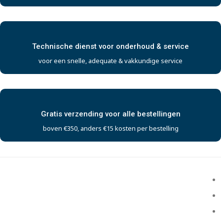
Technische dienst voor onderhoud & service
voor een snelle, adequate & vakkundige service
Gratis verzending voor alle bestellingen
boven €350, anders €15 kosten per bestelling