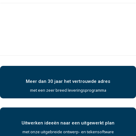
Meer dan 30 jaar het vertrouwde adres
met een zeer breed leveringsprogramma
Uitwerken ideeën naar een uitgewerkt plan
met onze uitgebreide ontwerp- en tekensoftware