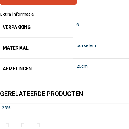
Extra informatie
6
VERPAKKING
porselein
MATERIAAL
20cm
AFMETINGEN
GERELATEERDE PRODUCTEN
-25%