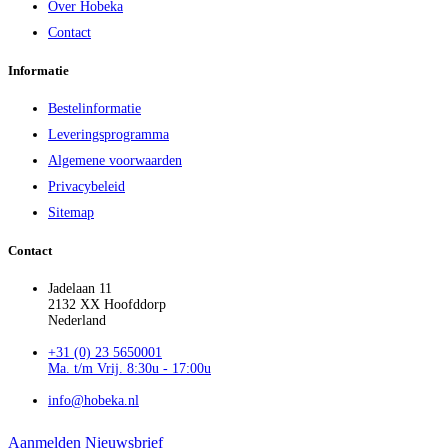
Over Hobeka
Contact
Informatie
Bestelinformatie
Leveringsprogramma
Algemene voorwaarden
Privacybeleid
Sitemap
Contact
Jadelaan 11
2132 XX Hoofddorp
Nederland
+31 (0) 23 5650001
Ma. t/m Vrij. 8:30u - 17:00u
info@hobeka.nl
Aanmelden Nieuwsbrief