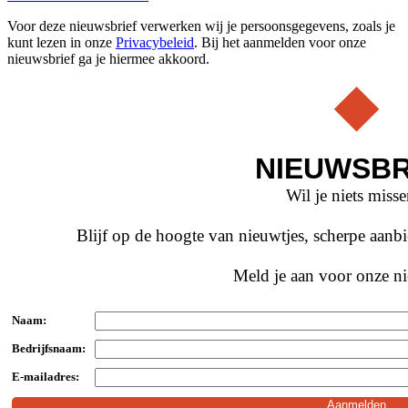
Voor deze nieuwsbrief verwerken wij je persoonsgegevens, zoals je
kunt lezen in onze
Privacybeleid
. Bij het aanmelden voor onze
nieuwsbrief ga je hiermee akkoord.
NIEUWSBR
Wil je niets miss
Blijf op de hoogte van nieuwtjes, scherpe aan
Meld je aan voor onze ni
Naam:
Bedrijfsnaam:
E-mailadres: