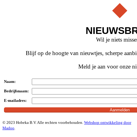
NIEUWSBR
Wil je niets miss
Blijf op de hoogte van nieuwtjes, scherpe aan
Meld je aan voor onze ni
Naam:
Bedrijfsnaam:
E-mailadres:
© 2023 Hobeka B.V. Alle rechten voorbehouden.
Webshop ontwikkeling door
Madoo
.