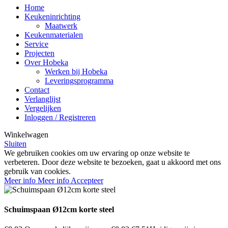
Home
Keukeninrichting
Maatwerk
Keukenmaterialen
Service
Projecten
Over Hobeka
Werken bij Hobeka
Leveringsprogramma
Contact
Verlanglijst
Vergelijken
Inloggen / Registreren
Winkelwagen
Sluiten
We gebruiken cookies om uw ervaring op onze website te
verbeteren. Door deze website te bezoeken, gaat u akkoord met ons
gebruik van cookies.
Meer info
Meer info
Accepteer
Schuimspaan Ø12cm korte steel