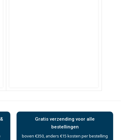
 &
Gratis verzending voor alle
bestellingen
e
boven €350, anders €15 kosten per bestelling