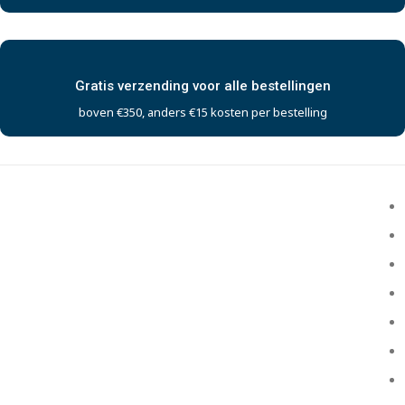
Gratis verzending voor alle bestellingen
boven €350, anders €15 kosten per bestelling