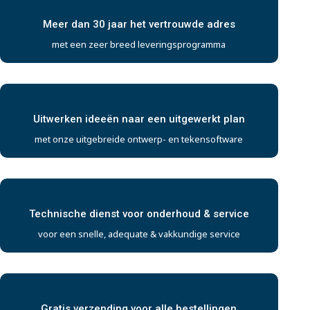
Meer dan 30 jaar het vertrouwde adres
met een zeer breed leveringsprogramma
Uitwerken ideeën naar een uitgewerkt plan
met onze uitgebreide ontwerp- en tekensoftware
Technische dienst voor onderhoud & service
voor een snelle, adequate & vakkundige service
Gratis verzending voor alle bestellingen