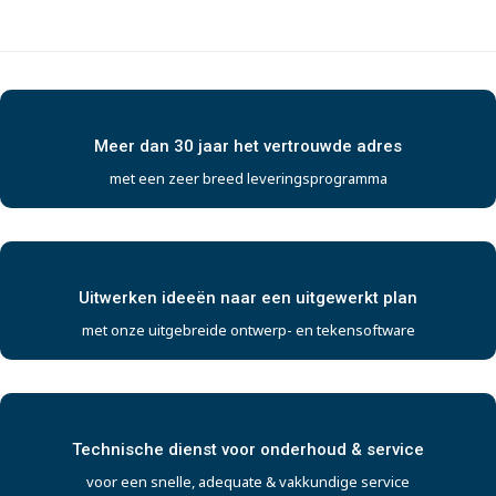
Meer dan 30 jaar het vertrouwde adres
met een zeer breed leveringsprogramma
Uitwerken ideeën naar een uitgewerkt plan
met onze uitgebreide ontwerp- en tekensoftware
Technische dienst voor onderhoud & service
voor een snelle, adequate & vakkundige service