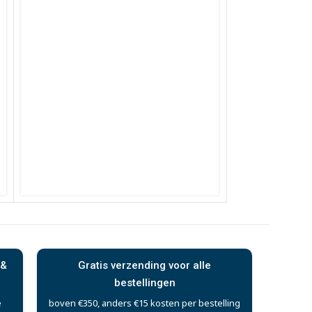
 &
Gratis verzending voor alle
bestellingen
e
boven €350, anders €15 kosten per bestelling