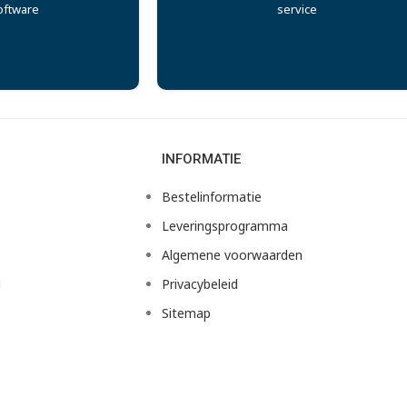
oftware
service
INFORMATIE
Bestelinformatie
Leveringsprogramma
Algemene voorwaarden
d
Privacybeleid
Sitemap