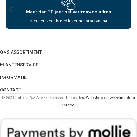
Meer dan 30 jaar het vertrouwde adres
met een zeer breed leveringsprogramma
ONS ASSORTIMENT
KLANTENSERVICE
INFORMATIE
CONTACT
© 2023 Hobeka B.V. Alle rechten voorbehouden.
Webshop ontwikkeling door
Madoo
.