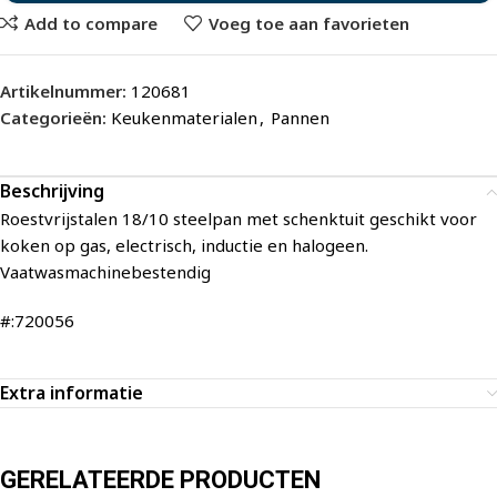
Add to compare
Voeg toe aan favorieten
Artikelnummer:
120681
Categorieën:
Keukenmaterialen
,
Pannen
Beschrijving
Roestvrijstalen 18/10 steelpan met schenktuit geschikt voor
koken op gas, electrisch, inductie en halogeen.
Vaatwasmachinebestendig
#:720056
Extra informatie
GERELATEERDE PRODUCTEN