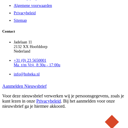
Algemene voorwaarden
Privacybeleid
Sitemap
Contact
Jadelaan 11
2132 XX Hoofddorp
Nederland
+31 (0) 23 5650001
Ma. t/m Vrij. 8:30u - 17:00u
info@hobeka.nl
Aanmelden Nieuwsbrief
Voor deze nieuwsbrief verwerken wij je persoonsgegevens, zoals je
kunt lezen in onze
Privacybeleid
. Bij het aanmelden voor onze
nieuwsbrief ga je hiermee akkoord.