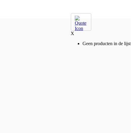
X
Geen producten in de lijst