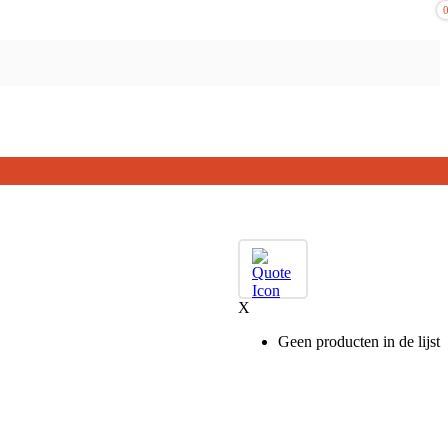
X
Geen producten in de lijst