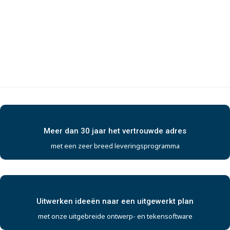
Meer dan 30 jaar het vertrouwde adres
met een zeer breed leveringsprogramma
Uitwerken ideeën naar een uitgewerkt plan
met onze uitgebreide ontwerp- en tekensoftware