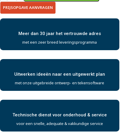
PRIJSOPGAVE AANVRAGEN
Meer dan 30 jaar het vertrouwde adres
met een zeer breed leveringsprogramma
Uitwerken ideeën naar een uitgewerkt plan
met onze uitgebreide ontwerp- en tekensoftware
Technische dienst voor onderhoud & service
voor een snelle, adequate & vakkundige service