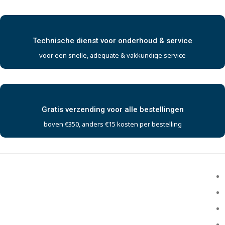
Technische dienst voor onderhoud & service
voor een snelle, adequate & vakkundige service
Gratis verzending voor alle bestellingen
boven €350, anders €15 kosten per bestelling