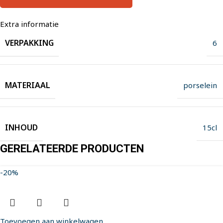
Extra informatie
VERPAKKING
6
MATERIAAL
porselein
INHOUD
15cl
GERELATEERDE PRODUCTEN
-20%
Toevoegen aan winkelwagen