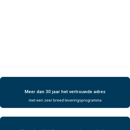
Meer dan 30 jaar het vertrouwde adres
met een zeer breed leveringsprogramma