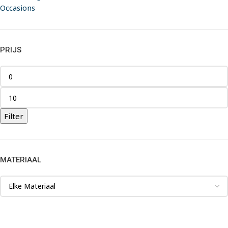
Occasions
PRIJS
Filter
MATERIAAL