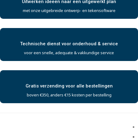
Uitwerken ideeën naar een uitgewerkt plan
met onze uitgebreide ontwerp- en tekensoftware
Technische dienst voor onderhoud & service
voor een snelle, adequate & vakkundige service
Gratis verzending voor alle bestellingen
boven €350, anders €15 kosten per bestelling