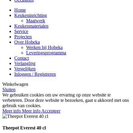
Home
Keukeninrichting
Maatwerk
Keukenmaterialen
Service
Projecten
Over Hobeka
Werken bij Hobeka
Leveringsprogramma
Contact
Verlanglijst
Vergelijken
Inloggen / Registreren
Winkelwagen
Sluiten
We gebruiken cookies om uw ervaring op onze website te
verbeteren. Door deze website te bezoeken, gaat u akkoord met ons
gebruik van cookies.
Meer info
Meer info
Accepteer
Theepot Everest 40 cl