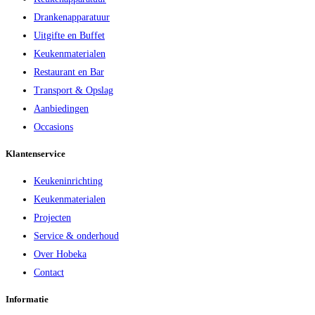
Drankenapparatuur
Uitgifte en Buffet
Keukenmaterialen
Restaurant en Bar
Transport & Opslag
Aanbiedingen
Occasions
Klantenservice
Keukeninrichting
Keukenmaterialen
Projecten
Service & onderhoud
Over Hobeka
Contact
Informatie