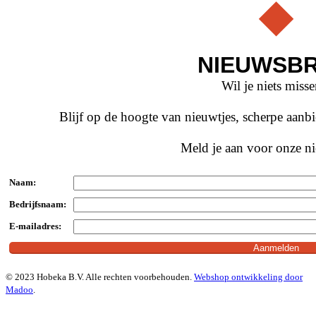
NIEUWSBR
Wil je niets miss
Blijf op de hoogte van nieuwtjes, scherpe aan
Meld je aan voor onze ni
Naam:
Bedrijfsnaam:
E-mailadres:
© 2023 Hobeka B.V. Alle rechten voorbehouden.
Webshop ontwikkeling door
Madoo
.