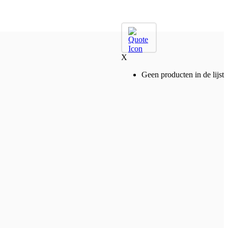
X
Geen producten in de lijst