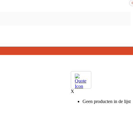
X
Geen producten in de lijst