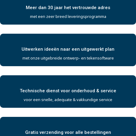
Meer dan 30 jaar het vertrouwde adres
met een zeer breed leveringsprogramma
Uitwerken ideeën naar een uitgewerkt plan
met onze uitgebreide ontwerp- en tekensoftware
Technische dienst voor onderhoud & service
voor een snelle, adequate & vakkundige service
Gratis verzending voor alle bestellingen