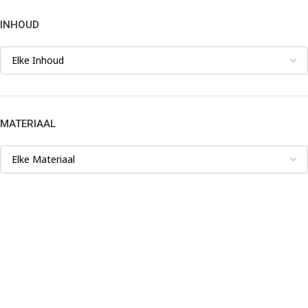
INHOUD
MATERIAAL