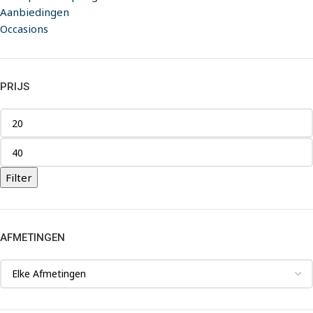
Aanbiedingen
Occasions
PRIJS
Filter
AFMETINGEN