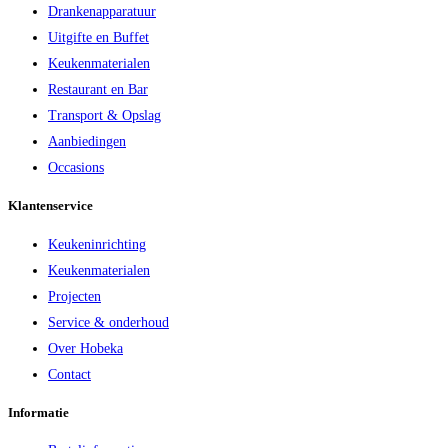
Drankenapparatuur
Uitgifte en Buffet
Keukenmaterialen
Restaurant en Bar
Transport & Opslag
Aanbiedingen
Occasions
Klantenservice
Keukeninrichting
Keukenmaterialen
Projecten
Service & onderhoud
Over Hobeka
Contact
Informatie