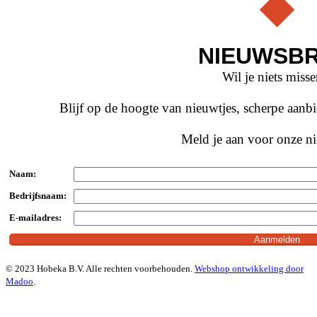
NIEUWSBR
Wil je niets miss
Blijf op de hoogte van nieuwtjes, scherpe aan
Meld je aan voor onze ni
Naam:
Bedrijfsnaam:
E-mailadres:
© 2023 Hobeka B.V. Alle rechten voorbehouden.
Webshop ontwikkeling door
Madoo
.