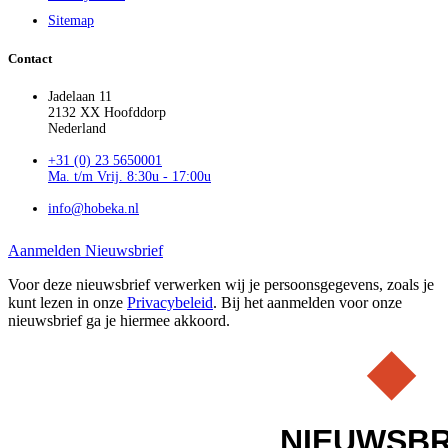
Sitemap
Contact
Jadelaan 11
2132 XX Hoofddorp
Nederland
+31 (0) 23 5650001
Ma. t/m Vrij. 8:30u - 17:00u
info@hobeka.nl
Aanmelden Nieuwsbrief
Voor deze nieuwsbrief verwerken wij je persoonsgegevens, zoals je
kunt lezen in onze
Privacybeleid
. Bij het aanmelden voor onze
nieuwsbrief ga je hiermee akkoord.
NIEUWSBR