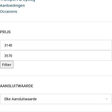
Aanbiedingen
Occasions
PRIJS
Filter
AANSLUITWAARDE