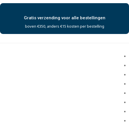
Gratis verzending voor alle bestellingen
boven €350, anders €15 kosten per bestelling