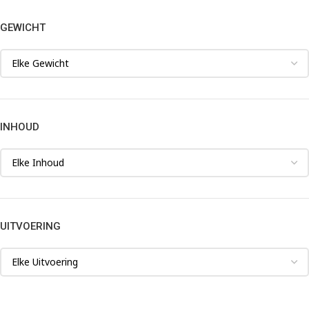
GEWICHT
INHOUD
UITVOERING