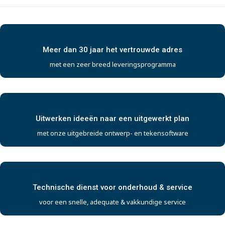
Meer dan 30 jaar het vertrouwde adres
met een zeer breed leveringsprogramma
Uitwerken ideeën naar een uitgewerkt plan
met onze uitgebreide ontwerp- en tekensoftware
Technische dienst voor onderhoud & service
voor een snelle, adequate & vakkundige service