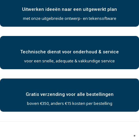
Uitwerken ideeën naar een uitgewerkt plan
met onze uitgebreide ontwerp- en tekensoftware
Technische dienst voor onderhoud & service
voor een snelle, adequate & vakkundige service
Gratis verzending voor alle bestellingen
boven €350, anders €15 kosten per bestelling