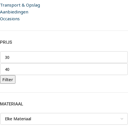
Transport & Opslag
Aanbiedingen
Occasions
PRIJS
Filter
MATERIAAL