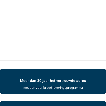
Meer dan 30 jaar het vertrouwde adres
met een zeer breed leveringsprogramma