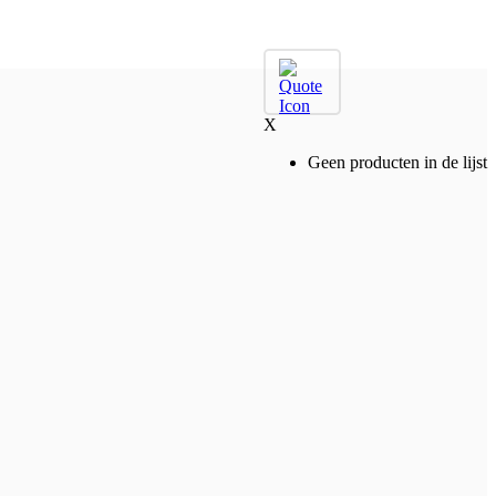
X
Geen producten in de lijst