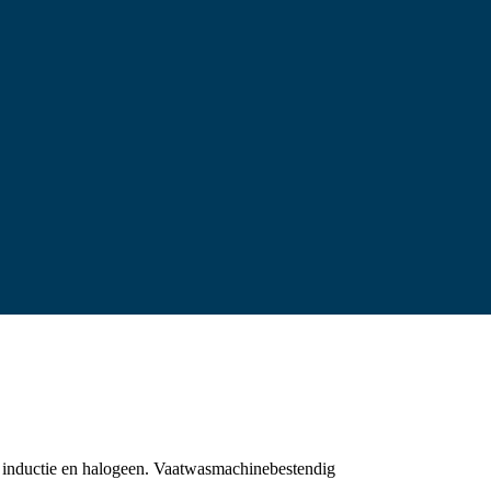
h, inductie en halogeen. Vaatwasmachinebestendig