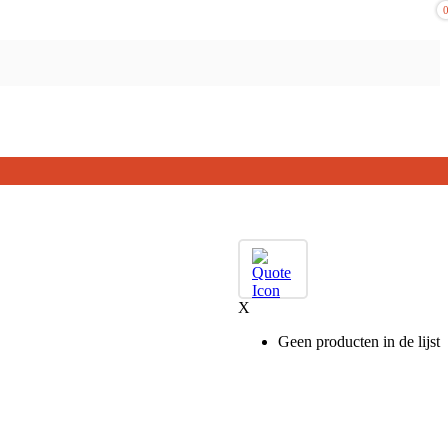
X
Geen producten in de lijst