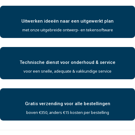
Uitwerken ideeën naar een uitgewerkt plan
met onze uitgebreide ontwerp- en tekensoftware
Technische dienst voor onderhoud & service
voor een snelle, adequate & vakkundige service
Gratis verzending voor alle bestellingen
boven €350, anders €15 kosten per bestelling