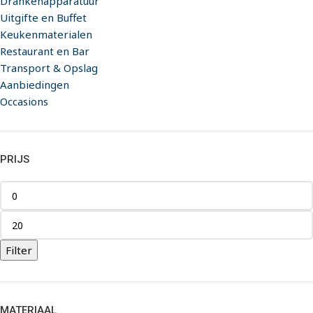
Drankenapparatuur
Uitgifte en Buffet
Keukenmaterialen
Restaurant en Bar
Transport & Opslag
Aanbiedingen
Occasions
PRIJS
Filter
MATERIAAL