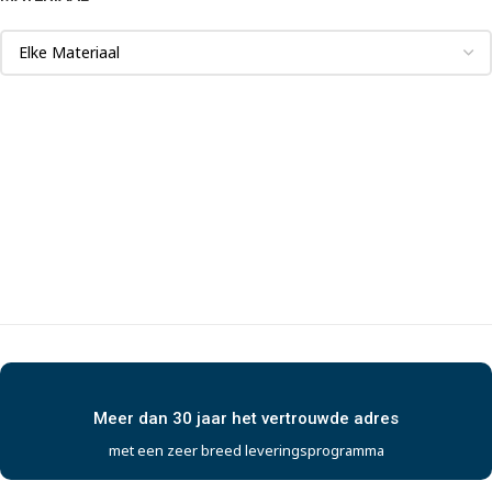
Meer dan 30 jaar het vertrouwde adres
met een zeer breed leveringsprogramma