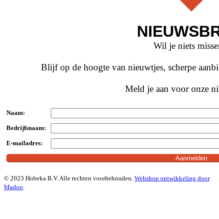
NIEUWSBR
Wil je niets miss
Blijf op de hoogte van nieuwtjes, scherpe aan
Meld je aan voor onze ni
Naam:
Bedrijfsnaam:
E-mailadres:
© 2023 Hobeka B.V. Alle rechten voorbehouden.
Webshop ontwikkeling door
Madoo
.