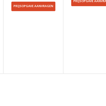
PRIJSOPGAVE AANVR
PRIJSOPGAVE AANVRAGEN