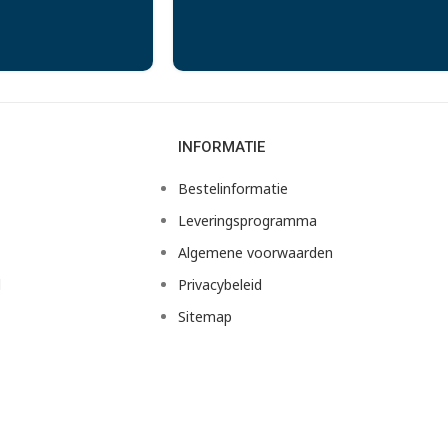
INFORMATIE
Bestelinformatie
Leveringsprogramma
Algemene voorwaarden
d
Privacybeleid
Sitemap