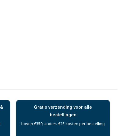
 &
Gratis verzending voor alle
bestellingen
e
boven €350, anders €15 kosten per bestelling