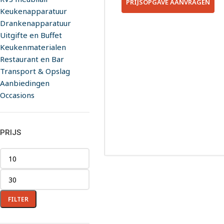
PRIJSOPGAVE AANVRAGEN
Keukenapparatuur
Drankenapparatuur
Uitgifte en Buffet
Keukenmaterialen
Restaurant en Bar
Transport & Opslag
Aanbiedingen
Occasions
PRIJS
FILTER