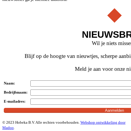
NIEUWSBR
Wil je niets miss
Blijf op de hoogte van nieuwtjes, scherpe aan
Meld je aan voor onze ni
Naam:
Bedrijfsnaam:
E-mailadres:
© 2023 Hobeka B.V. Alle rechten voorbehouden.
Webshop ontwikkeling door
Madoo
.