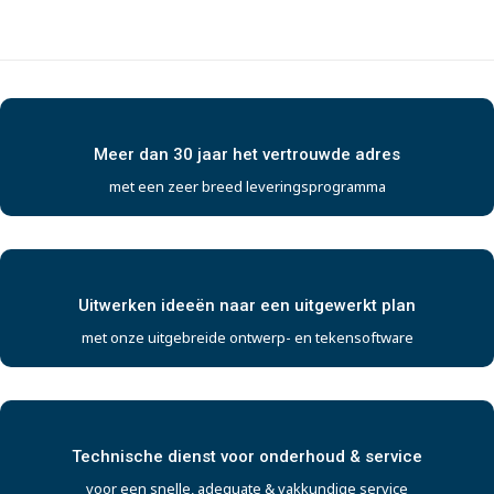
Meer dan 30 jaar het vertrouwde adres
met een zeer breed leveringsprogramma
Uitwerken ideeën naar een uitgewerkt plan
met onze uitgebreide ontwerp- en tekensoftware
Technische dienst voor onderhoud & service
voor een snelle, adequate & vakkundige service