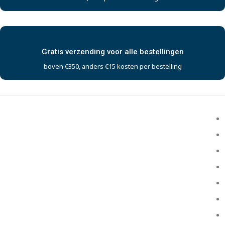
Gratis verzending voor alle bestellingen
boven €350, anders €15 kosten per bestelling