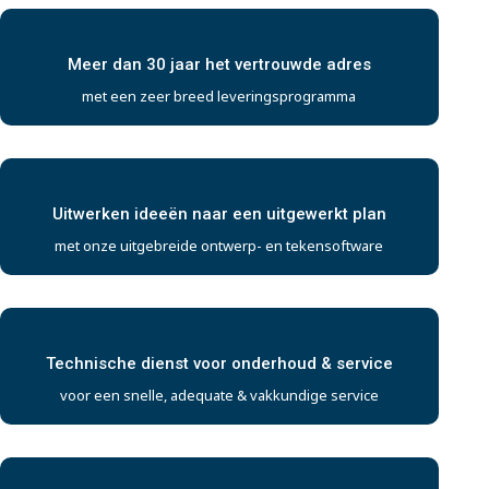
Meer dan 30 jaar het vertrouwde adres
met een zeer breed leveringsprogramma
Uitwerken ideeën naar een uitgewerkt plan
met onze uitgebreide ontwerp- en tekensoftware
Technische dienst voor onderhoud & service
voor een snelle, adequate & vakkundige service