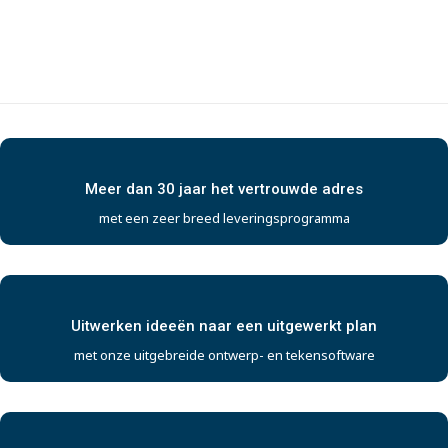
Meer dan 30 jaar het vertrouwde adres
met een zeer breed leveringsprogramma
Uitwerken ideeën naar een uitgewerkt plan
met onze uitgebreide ontwerp- en tekensoftware