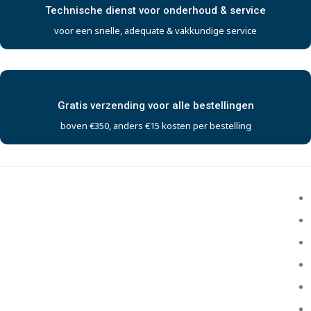
Technische dienst voor onderhoud & service
voor een snelle, adequate & vakkundige service
Gratis verzending voor alle bestellingen
boven €350, anders €15 kosten per bestelling