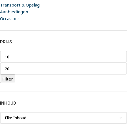
Transport & Opslag
Aanbiedingen
Occasions
PRIJS
Filter
INHOUD