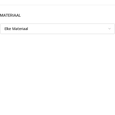
MATERIAAL