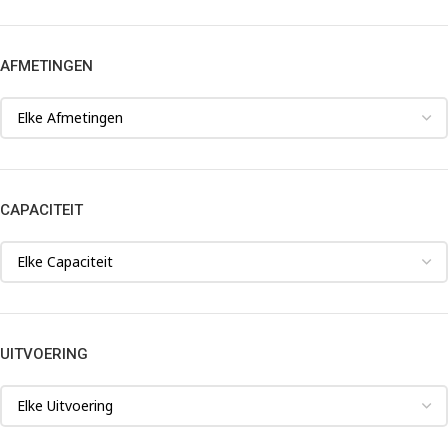
AFMETINGEN
CAPACITEIT
UITVOERING