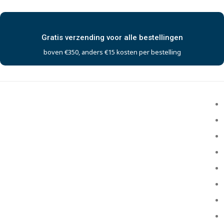
Gratis verzending voor alle bestellingen
boven €350, anders €15 kosten per bestelling