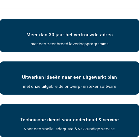
Meer dan 30 jaar het vertrouwde adres
met een zeer breed leveringsprogramma
Uitwerken ideeën naar een uitgewerkt plan
met onze uitgebreide ontwerp- en tekensoftware
Technische dienst voor onderhoud & service
voor een snelle, adequate & vakkundige service