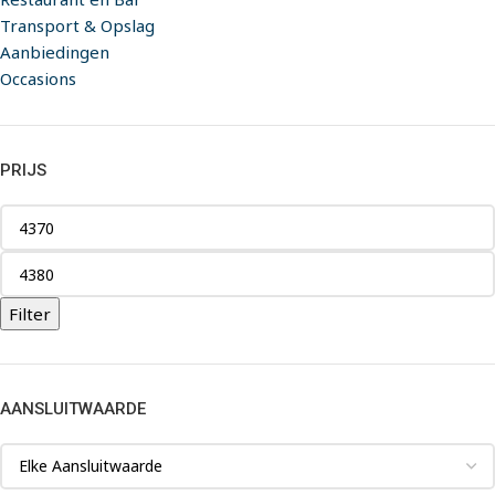
Transport & Opslag
Aanbiedingen
Occasions
PRIJS
Filter
AANSLUITWAARDE